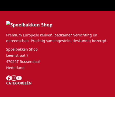
Premium Europese keuken, badkamer, verlichting en
gereedschap. Prachtig samengesteld, deskundig bezorgd.
Spoelbakken Shop
Leemstraat 7
4705RT Roosendaal
Nederland
CATEGORIEËN
KLANTENSERVICE
B2B Partners