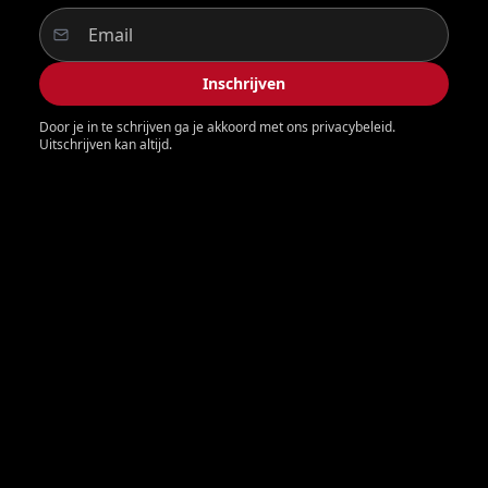
Inschrijven
Door je in te schrijven ga je akkoord met ons privacybeleid.
Uitschrijven kan altijd.