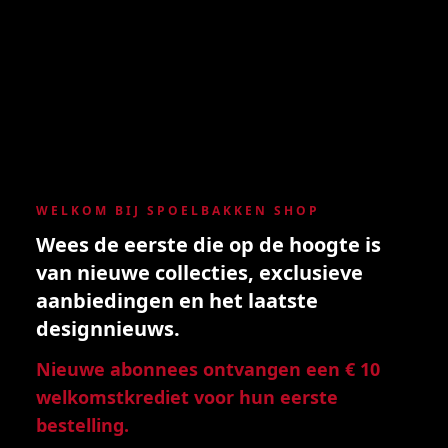
WELKOM BIJ SPOELBAKKEN SHOP
Wees de eerste die op de hoogte is
van nieuwe collecties, exclusieve
aanbiedingen en het laatste
designnieuws.
Nieuwe abonnees ontvangen een € 10
welkomstkrediet voor hun eerste
bestelling.