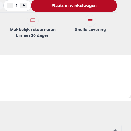
-
1
+
Plaats in winkelwagen
Makkelijk retourneren
Snelle Levering
binnen 30 dagen
+