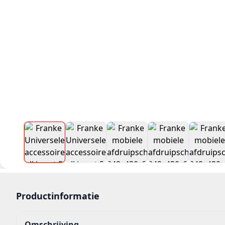
Productinformatie
Omschrijving