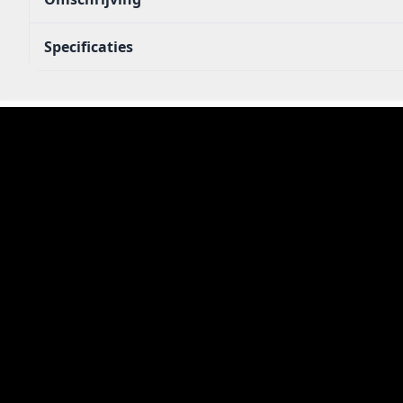
Specificaties