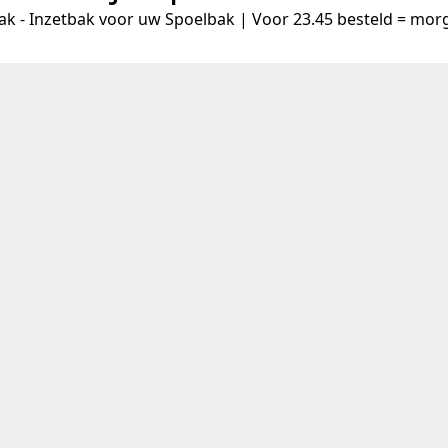
k - Inzetbak voor uw Spoelbak | Voor 23.45 besteld = mor