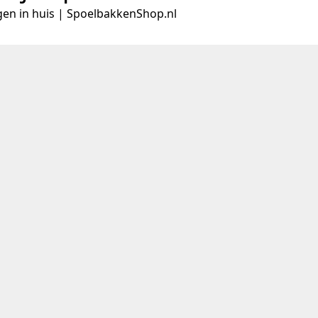
gen in huis | SpoelbakkenShop.nl