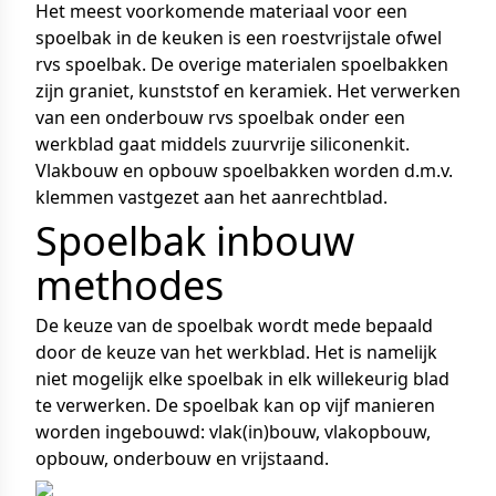
Het meest voorkomende materiaal voor een
spoelbak in de keuken is een roestvrijstale ofwel
rvs spoelbak. De overige materialen spoelbakken
zijn graniet, kunststof en keramiek. Het verwerken
van een onderbouw rvs spoelbak onder een
werkblad gaat middels zuurvrije siliconenkit.
Vlakbouw en opbouw spoelbakken worden d.m.v.
klemmen vastgezet aan het aanrechtblad.
Spoelbak inbouw
methodes
De keuze van de spoelbak wordt mede bepaald
door de keuze van het werkblad. Het is namelijk
niet mogelijk elke spoelbak in elk willekeurig blad
te verwerken. De spoelbak kan op vijf manieren
worden ingebouwd: vlak(in)bouw, vlakopbouw,
opbouw, onderbouw en vrijstaand.