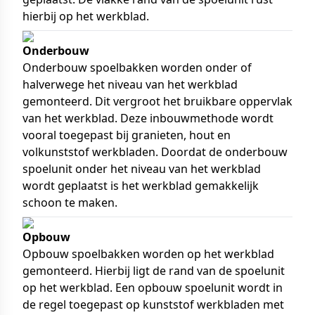
hierbij op het werkblad.
Onderbouw
Onderbouw spoelbakken worden onder of
halverwege het niveau van het werkblad
gemonteerd. Dit vergroot het bruikbare oppervlak
van het werkblad. Deze inbouwmethode wordt
vooral toegepast bij granieten, hout en
volkunststof werkbladen. Doordat de onderbouw
spoelunit onder het niveau van het werkblad
wordt geplaatst is het werkblad gemakkelijk
schoon te maken.
Opbouw
Opbouw spoelbakken worden op het werkblad
gemonteerd. Hierbij ligt de rand van de spoelunit
op het werkblad. Een opbouw spoelunit wordt in
de regel toegepast op kunststof werkbladen met