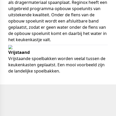
als dragermateriaal spaanplaat. Reginox heeft een
uitgebreid programma opbouw spoelunits van
uitstekende kwaliteit. Onder de flens van de
opbouw spoelunit wordt een afsluitbare band
geplaatst, zodat er geen water onder de flens van
de opbouw spoelunit komt en daarbij het water in
het keukenkastje valt.
Vrijstaand
Vrijstaande spoelbakken worden veelal tussen de
keukenkasten geplaatst. Een mooi voorbeeld zijn
de landelijke spoelbakken.