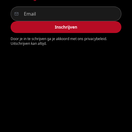
Inschrijven
Door je in te schrijven ga je akkoord met ons privacybeleid.
Uitschrijven kan altijd.