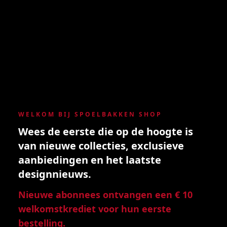
WELKOM BIJ SPOELBAKKEN SHOP
Wees de eerste die op de hoogte is
van nieuwe collecties, exclusieve
aanbiedingen en het laatste
designnieuws.
Nieuwe abonnees ontvangen een € 10
welkomstkrediet voor hun eerste
bestelling.