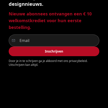
designnieuws.
Nieuwe abonnees ontvangen een € 10
welkomstkrediet voor hun eerste
bestelling.
Inschrijven
Door je in te schrijven ga je akkoord met ons privacybeleid.
Uitschrijven kan altijd.