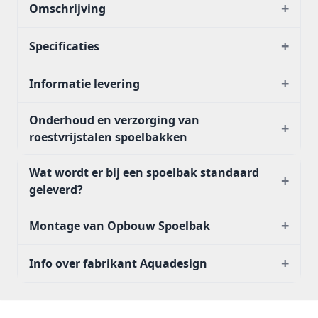
+
Omschrijving
+
Specificaties
+
Informatie levering
Onderhoud en verzorging van
+
roestvrijstalen spoelbakken
Wat wordt er bij een spoelbak standaard
+
geleverd?
+
Montage van Opbouw Spoelbak
+
Info over fabrikant Aquadesign