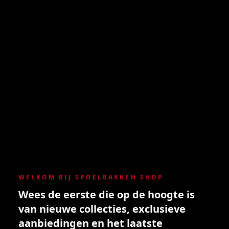
WELKOM BIJ SPOELBAKKEN SHOP
Wees de eerste die op de hoogte is
van nieuwe collecties, exclusieve
aanbiedingen en het laatste