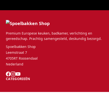
Premium Europese keuken, badkamer, verlichting en
gereedschap. Prachtig samengesteld, deskundig bezorgd.
Spoelbakken Shop
Leemstraat 7
4705RT Roosendaal
Nederland
CATEGORIEËN
KLANTENSERVICE
B2B Partners