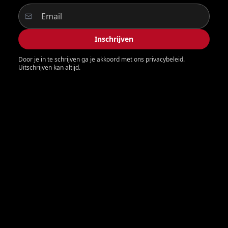
Inschrijven
Door je in te schrijven ga je akkoord met ons privacybeleid.
Uitschrijven kan altijd.