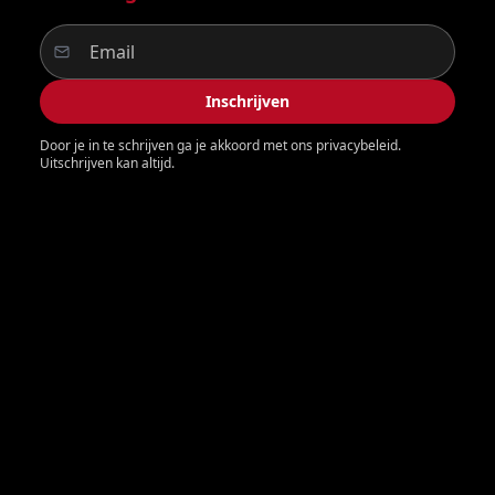
Inschrijven
Door je in te schrijven ga je akkoord met ons privacybeleid.
Uitschrijven kan altijd.