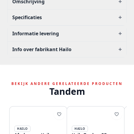
+
Omschrijving
+
Specificaties
+
Informatie levering
+
Info over fabrikant Hailo
BEKIJK ANDERE GERELATEERDE PRODUCTEN
Tandem
HAILO
HAILO