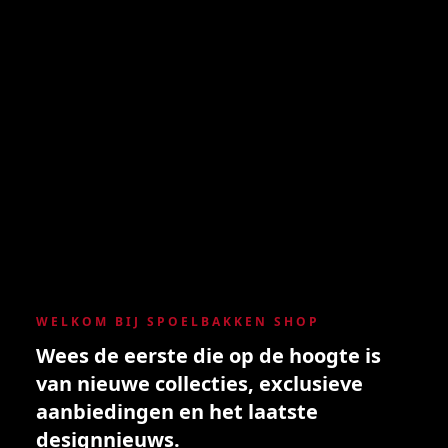
WELKOM BIJ SPOELBAKKEN SHOP
Wees de eerste die op de hoogte is
van nieuwe collecties, exclusieve
aanbiedingen en het laatste
designnieuws.