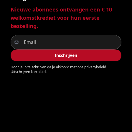
Nieuwe abonnees ontvangen een € 10
welkomstkrediet voor hun eerste
bestelling.
Inschrijven
Door je in te schrijven ga je akkoord met ons privacybeleid.
Uitschrijven kan altijd.