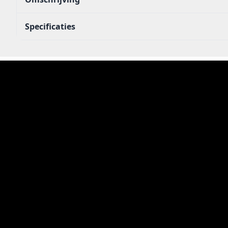
Specificaties