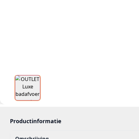
Productinformatie
Omschrijving