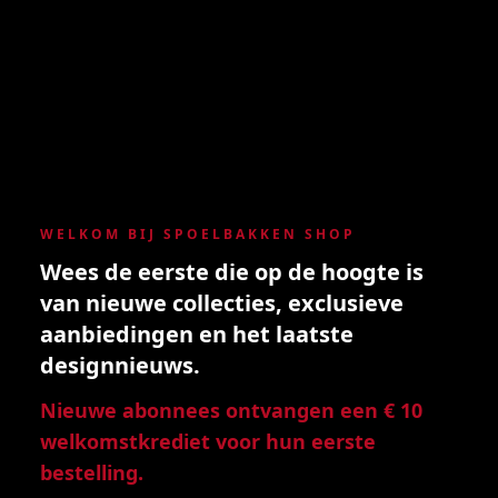
WELKOM BIJ SPOELBAKKEN SHOP
Wees de eerste die op de hoogte is
van nieuwe collecties, exclusieve
aanbiedingen en het laatste
designnieuws.
Nieuwe abonnees ontvangen een € 10
welkomstkrediet voor hun eerste
bestelling.