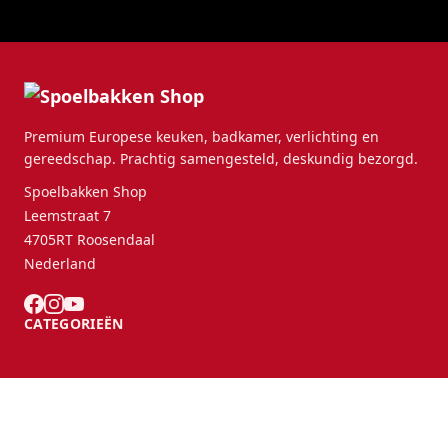
Premium Europese keuken, badkamer, verlichting en
gereedschap. Prachtig samengesteld, deskundig bezorgd.
Spoelbakken Shop
Leemstraat 7
4705RT Roosendaal
Nederland
CATEGORIEËN
KLANTENSERVICE
B2B Partners