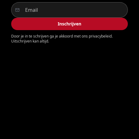
Inschrijven
Door je in te schrijven ga je akkoord met ons privacybeleid.
Uitschrijven kan altijd.