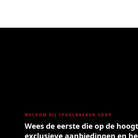
WELKOM BIJ SPOELBAKKEN SHOP
Wees de eerste die op de hoogte
exclusieve aanbiedingen en he