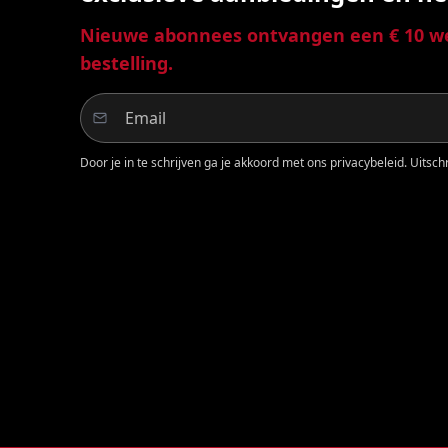
Nieuwe abonnees ontvangen een € 10 we
bestelling.
Door je in te schrijven ga je akkoord met ons privacybeleid. Uitschri