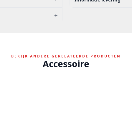
+
BEKIJK ANDERE GERELATEERDE PRODUCTEN
Accessoire