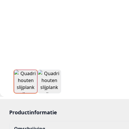
Productinformatie
Omschrijving