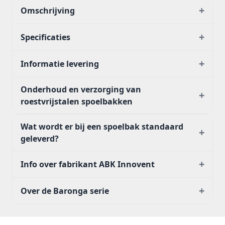
+
Omschrijving
+
Specificaties
+
Informatie levering
Onderhoud en verzorging van
+
roestvrijstalen spoelbakken
Wat wordt er bij een spoelbak standaard
+
geleverd?
+
Info over fabrikant ABK Innovent
+
Over de Baronga serie