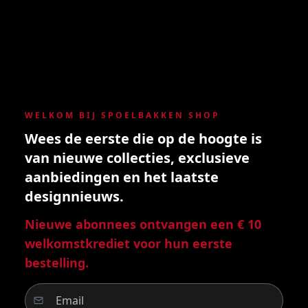
WELKOM BIJ SPOELBAKKEN SHOP
Wees de eerste die op de hoogte is
van nieuwe collecties, exclusieve
aanbiedingen en het laatste
designnieuws.
Nieuwe abonnees ontvangen een € 10
welkomstkrediet voor hun eerste
bestelling.