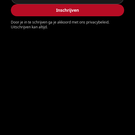
Inschrijven
Door je in te schrijven ga je akkoord met ons privacybeleid.
Uitschrijven kan altijd.