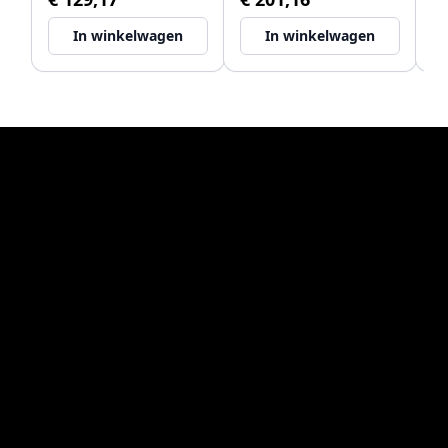
In winkelwagen
In winkelwagen