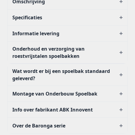
+
Omschrijving
+
Specificaties
+
Informatie levering
Onderhoud en verzorging van
+
roestvrijstalen spoelbakken
Wat wordt er bij een spoelbak standaard
+
geleverd?
+
Montage van Onderbouw Spoelbak
+
Info over fabrikant ABK Innovent
+
Over de Baronga serie