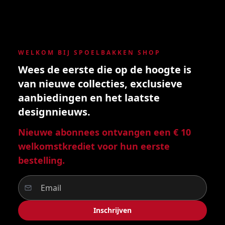
WELKOM BIJ SPOELBAKKEN SHOP
Wees de eerste die op de hoogte is
van nieuwe collecties, exclusieve
aanbiedingen en het laatste
designnieuws.
Nieuwe abonnees ontvangen een € 10
welkomstkrediet voor hun eerste
bestelling.
Inschrijven