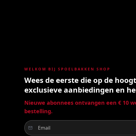
WELKOM BIJ SPOELBAKKEN SHOP
Wees de eerste die op de hoogte
exclusieve aanbiedingen en he
Nieuwe abonnees ontvangen een € 10 we
bestelling.