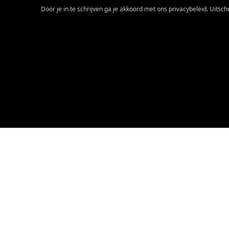
Door je in te schrijven ga je akkoord met ons privacybeleid. Uitschri