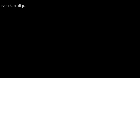
jven kan altijd.