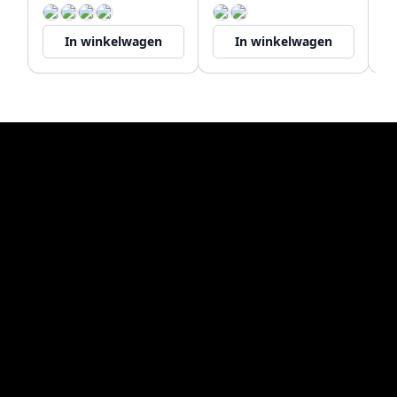
In winkelwagen
In winkelwagen