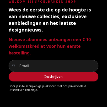
WELKOM BIJ SPOELBAKKEN SHOP
Wees de eerste die op de hoogte is
van nieuwe collecties, exclusieve
aanbiedingen en het laatste
designnieuws.
Nieuwe abonnees ontvangen een € 10
welkomstkrediet voor hun eerste
bestelling.
Inschrijven
Door je in te schrijven ga je akkoord met ons privacybeleid.
Uitschrijven kan altijd.