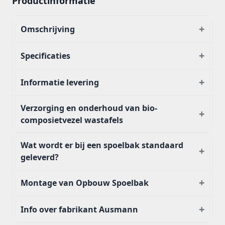
Productinformatie
+
Omschrijving
+
Specificaties
+
Informatie levering
Verzorging en onderhoud van bio-
+
composietvezel wastafels
Wat wordt er bij een spoelbak standaard
+
geleverd?
+
Montage van Opbouw Spoelbak
+
Info over fabrikant Ausmann