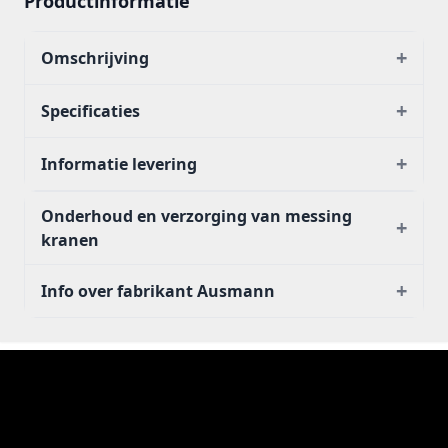
Productinformatie
+
Omschrijving
+
Specificaties
+
Informatie levering
Onderhoud en verzorging van messing
+
kranen
+
Info over fabrikant Ausmann