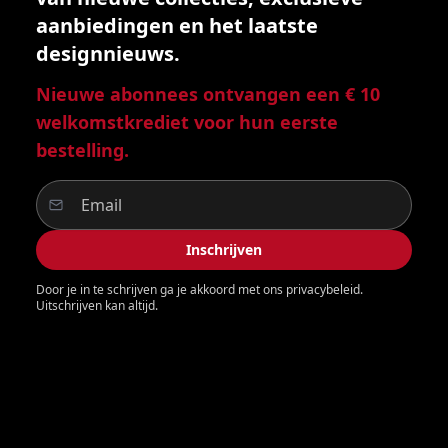
aanbiedingen en het laatste
designnieuws.
Nieuwe abonnees ontvangen een € 10
welkomstkrediet voor hun eerste
bestelling.
Inschrijven
Door je in te schrijven ga je akkoord met ons privacybeleid.
Uitschrijven kan altijd.