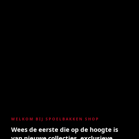
WELKOM BIJ SPOELBAKKEN SHOP
Wees de eerste die op de hoogte is
van nieuwe collecties, exclusieve