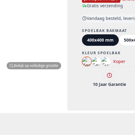
Gratis verzending
Vandaag besteld, lever
SPOELBAK BAKMAAT
400x400 mm
500x
KLEUR SPOELBAK
Koper
Bekijk op volledige grootte
10 Jaar Garantie