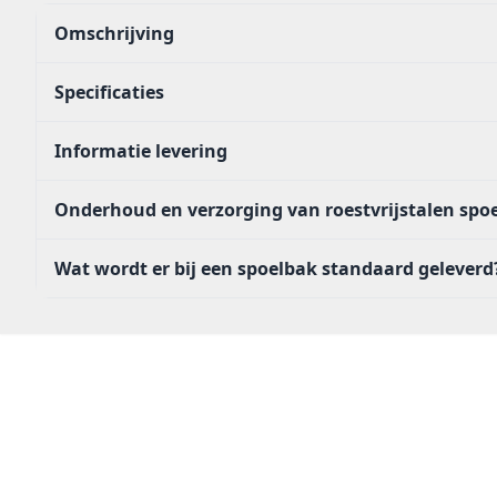
Omschrijving
Specificaties
Informatie levering
Onderhoud en verzorging van roestvrijstalen sp
Wat wordt er bij een spoelbak standaard geleverd