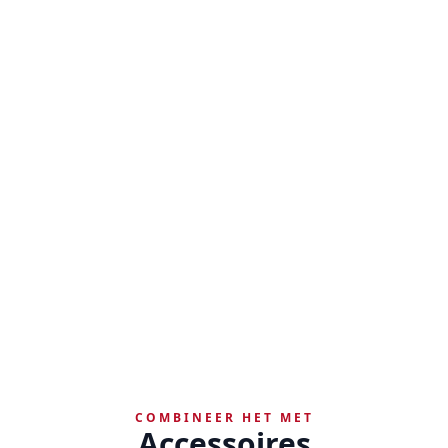
COMBINEER HET MET
Accessoires