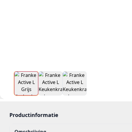
Productinformatie
Omschrijving