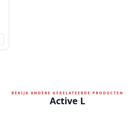
BEKIJK ANDERE GERELATEERDE PRODUCTEN
Active L