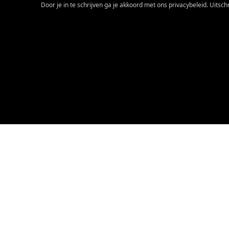
Door je in te schrijven ga je akkoord met ons privacybeleid. Uitschri