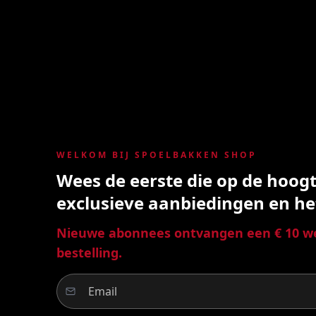
WELKOM BIJ SPOELBAKKEN SHOP
Wees de eerste die op de hoogte
exclusieve aanbiedingen en he
Nieuwe abonnees ontvangen een € 10 we
bestelling.