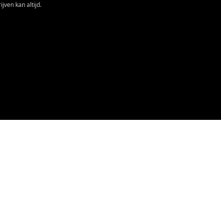
jven kan altijd.