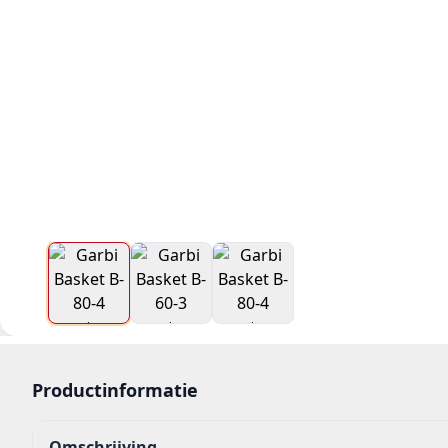
Productinformatie
Omschrijving