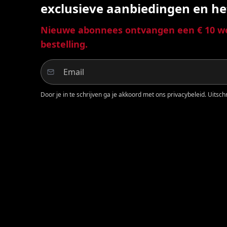
exclusieve aanbiedingen en he
Nieuwe abonnees ontvangen een € 10 we
bestelling.
Door je in te schrijven ga je akkoord met ons privacybeleid. Uitschri