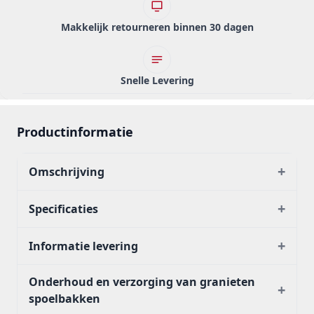
Makkelijk retourneren binnen 30 dagen
Snelle Levering
Productinformatie
+
Omschrijving
+
Specificaties
+
Informatie levering
Onderhoud en verzorging van granieten
+
spoelbakken