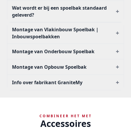
Wat wordt er bij een spoelbak standaard
+
geleverd?
Montage van Vlakinbouw Spoelbak |
+
Inbouwspoelbakken
+
Montage van Onderbouw Spoelbak
+
Montage van Opbouw Spoelbak
+
Info over fabrikant GraniteMy
COMBINEER HET MET
Accessoires