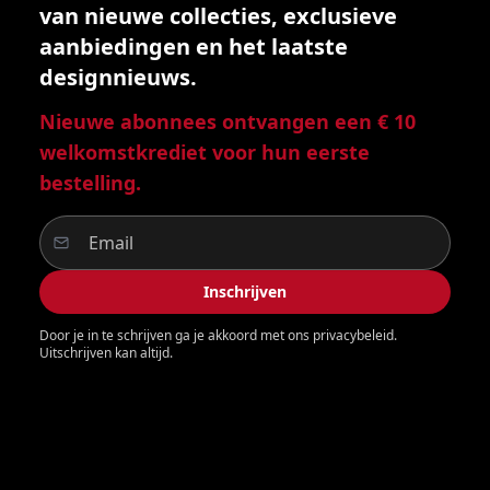
van nieuwe collecties, exclusieve
aanbiedingen en het laatste
designnieuws.
Nieuwe abonnees ontvangen een € 10
welkomstkrediet voor hun eerste
bestelling.
Inschrijven
Door je in te schrijven ga je akkoord met ons privacybeleid.
Uitschrijven kan altijd.