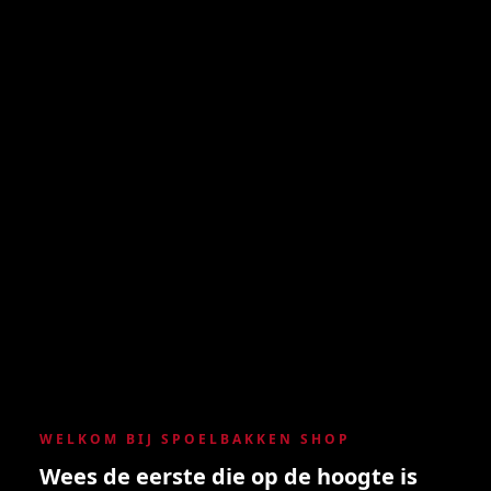
WELKOM BIJ SPOELBAKKEN SHOP
Wees de eerste die op de hoogte is