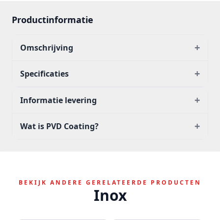
Productinformatie
+
Omschrijving
+
Specificaties
+
Informatie levering
+
Wat is PVD Coating?
BEKIJK ANDERE GERELATEERDE PRODUCTEN
Inox