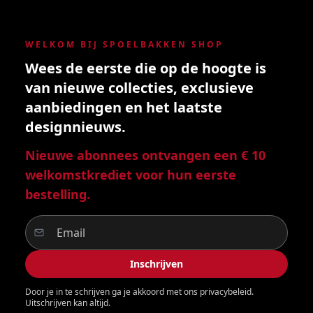
WELKOM BIJ SPOELBAKKEN SHOP
Wees de eerste die op de hoogte is
van nieuwe collecties, exclusieve
aanbiedingen en het laatste
designnieuws.
Nieuwe abonnees ontvangen een € 10
welkomstkrediet voor hun eerste
bestelling.
Inschrijven
Door je in te schrijven ga je akkoord met ons privacybeleid.
Uitschrijven kan altijd.