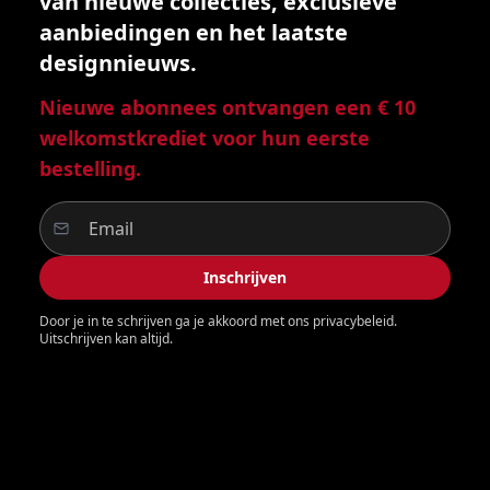
van nieuwe collecties, exclusieve
aanbiedingen en het laatste
designnieuws.
Nieuwe abonnees ontvangen een € 10
welkomstkrediet voor hun eerste
bestelling.
Inschrijven
Door je in te schrijven ga je akkoord met ons privacybeleid.
Uitschrijven kan altijd.