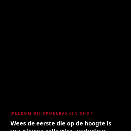
WELKOM BIJ SPOELBAKKEN SHOP
Wees de eerste die op de hoogte is