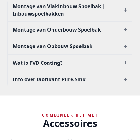
Montage van Vlakinbouw Spoelbak |
+
Inbouwspoelbakken
+
Montage van Onderbouw Spoelbak
+
Montage van Opbouw Spoelbak
+
Wat is PVD Coating?
+
Info over fabrikant Pure.Sink
COMBINEER HET MET
Accessoires