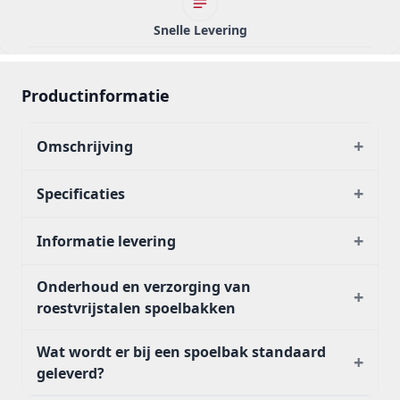
Snelle Levering
Productinformatie
+
Omschrijving
+
Specificaties
+
Informatie levering
Onderhoud en verzorging van
+
roestvrijstalen spoelbakken
Wat wordt er bij een spoelbak standaard
+
geleverd?