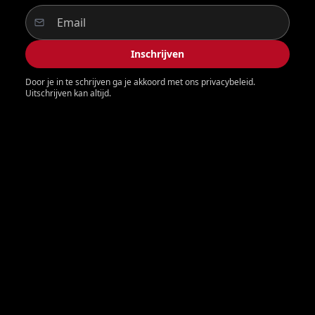
Inschrijven
Door je in te schrijven ga je akkoord met ons privacybeleid.
Uitschrijven kan altijd.