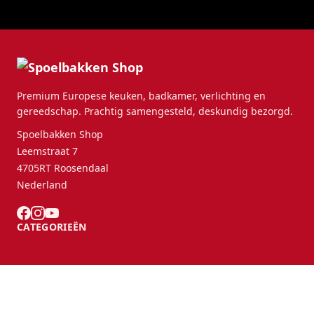
Premium Europese keuken, badkamer, verlichting en
gereedschap. Prachtig samengesteld, deskundig bezorgd.
Spoelbakken Shop
Leemstraat 7
4705RT Roosendaal
Nederland
CATEGORIEËN
KLANTENSERVICE
B2B Partners