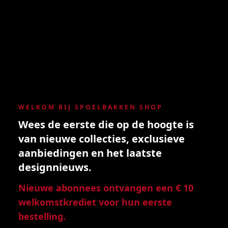
WELKOM BIJ SPOELBAKKEN SHOP
Wees de eerste die op de hoogte is
van nieuwe collecties, exclusieve
aanbiedingen en het laatste
designnieuws.
Nieuwe abonnees ontvangen een € 10
welkomstkrediet voor hun eerste
bestelling.