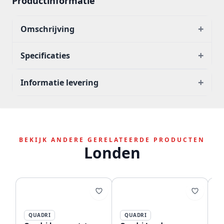
Productinformatie
+
Omschrijving
+
Specificaties
+
Informatie levering
BEKIJK ANDERE GERELATEERDE PRODUCTEN
Londen
QUADRI
QUADRI