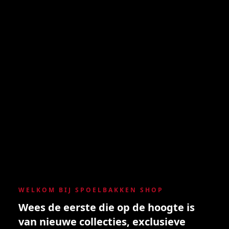
WELKOM BIJ SPOELBAKKEN SHOP
Wees de eerste die op de hoogte is
van nieuwe collecties, exclusieve