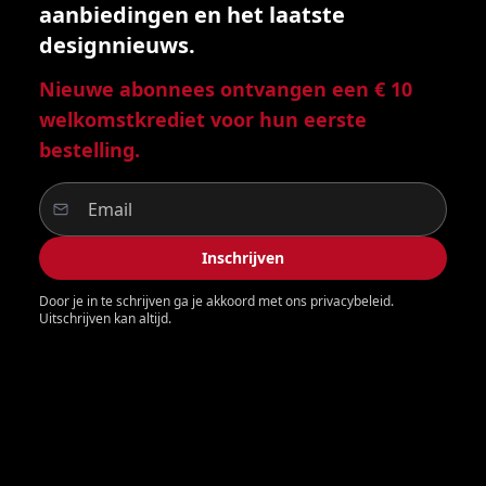
aanbiedingen en het laatste
designnieuws.
Nieuwe abonnees ontvangen een € 10
welkomstkrediet voor hun eerste
bestelling.
Inschrijven
Door je in te schrijven ga je akkoord met ons privacybeleid.
Uitschrijven kan altijd.