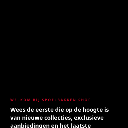
WELKOM BIJ SPOELBAKKEN SHOP
Wees de eerste die op de hoogte is
van nieuwe collecties, exclusieve
aanbiedingen en het laatste