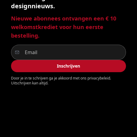
designnieuws.
Nieuwe abonnees ontvangen een € 10
welkomstkrediet voor hun eerste
bestelling.
Inschrijven
Door je in te schrijven ga je akkoord met ons privacybeleid.
Uitschrijven kan altijd.