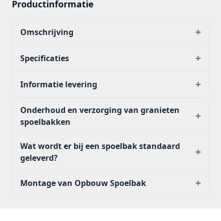
Productinformatie
+
Omschrijving
+
Specificaties
+
Informatie levering
Onderhoud en verzorging van granieten
+
spoelbakken
Wat wordt er bij een spoelbak standaard
+
geleverd?
+
Montage van Opbouw Spoelbak