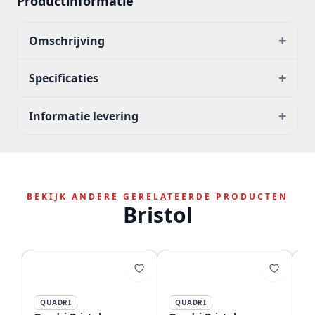
Productinformatie
+
Omschrijving
+
Specificaties
+
Informatie levering
BEKIJK ANDERE GERELATEERDE PRODUCTEN
Bristol
QUADRI
QUADRI