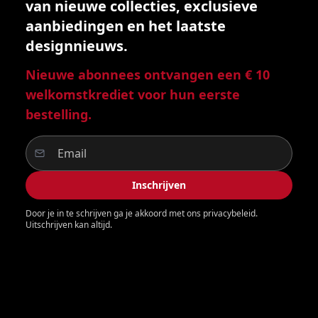
van nieuwe collecties, exclusieve
aanbiedingen en het laatste
designnieuws.
Nieuwe abonnees ontvangen een € 10
welkomstkrediet voor hun eerste
bestelling.
Inschrijven
Door je in te schrijven ga je akkoord met ons privacybeleid.
Uitschrijven kan altijd.