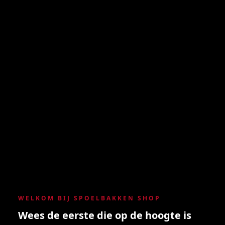
WELKOM BIJ SPOELBAKKEN SHOP
Wees de eerste die op de hoogte is