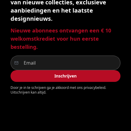
van nieuwe collecties, exclusieve
aanbiedingen en het laatste
designnieuws.
Nieuwe abonnees ontvangen een € 10
welkomstkrediet voor hun eerste
bestelling.
Inschrijven
Door je in te schrijven ga je akkoord met ons privacybeleid.
Uitschrijven kan altijd.