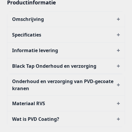
Productinformatie
+
Omschrijving
+
Specificaties
+
Informatie levering
+
Black Tap Onderhoud en verzorging
Onderhoud en verzorging van PVD-gecoate
+
kranen
+
Materiaal RVS
+
Wat is PVD Coating?