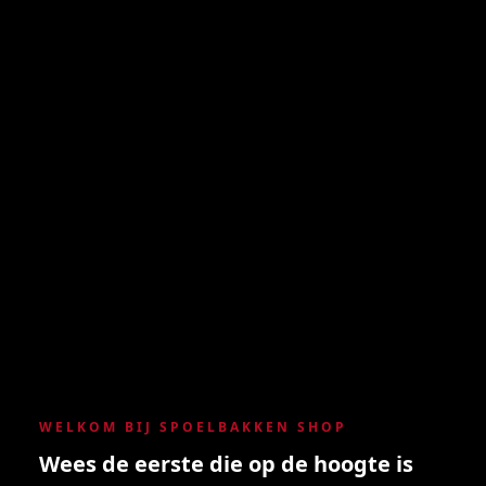
WELKOM BIJ SPOELBAKKEN SHOP
Wees de eerste die op de hoogte is