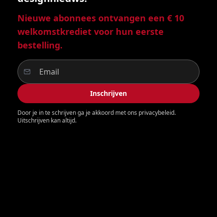
Nieuwe abonnees ontvangen een € 10
welkomstkrediet voor hun eerste
bestelling.
Inschrijven
Door je in te schrijven ga je akkoord met ons privacybeleid.
Uitschrijven kan altijd.