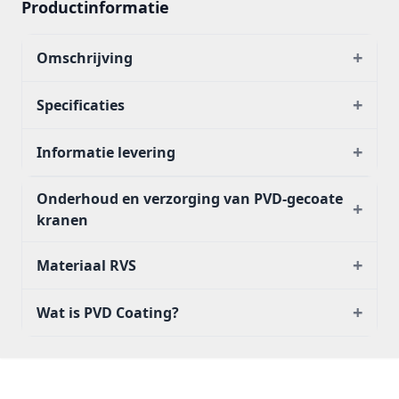
Productinformatie
+
Omschrijving
+
Specificaties
+
Informatie levering
Onderhoud en verzorging van PVD-gecoate
+
kranen
+
Materiaal RVS
+
Wat is PVD Coating?