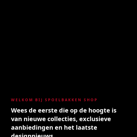
WELKOM BIJ SPOELBAKKEN SHOP
Wees de eerste die op de hoogte is
van nieuwe collecties, exclusieve
aanbiedingen en het laatste
designnieuws.