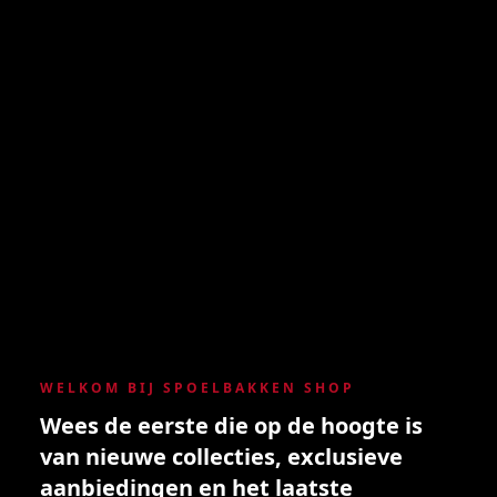
WELKOM BIJ SPOELBAKKEN SHOP
Wees de eerste die op de hoogte is
van nieuwe collecties, exclusieve
aanbiedingen en het laatste