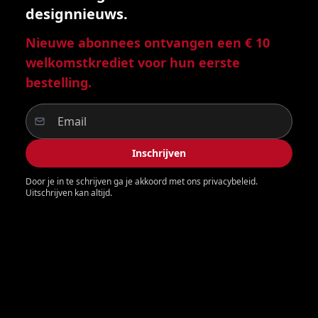
designnieuws.
Nieuwe abonnees ontvangen een € 10
welkomstkrediet voor hun eerste
bestelling.
Inschrijven
Door je in te schrijven ga je akkoord met ons privacybeleid.
Uitschrijven kan altijd.