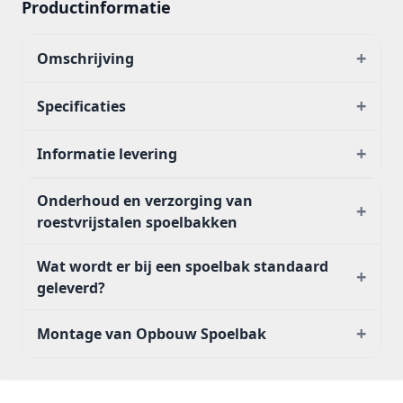
Productinformatie
+
Omschrijving
+
Specificaties
+
Informatie levering
Onderhoud en verzorging van
+
roestvrijstalen spoelbakken
Wat wordt er bij een spoelbak standaard
+
geleverd?
+
Montage van Opbouw Spoelbak