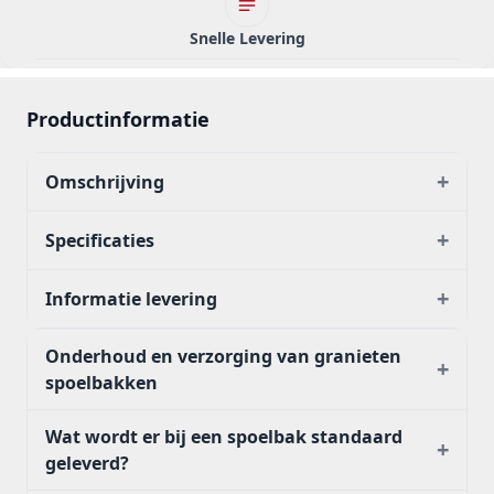
Snelle Levering
Productinformatie
+
Omschrijving
+
Specificaties
+
Informatie levering
Onderhoud en verzorging van granieten
+
spoelbakken
Wat wordt er bij een spoelbak standaard
+
geleverd?