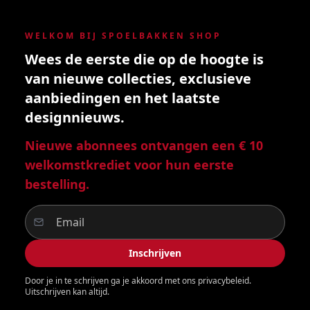
WELKOM BIJ SPOELBAKKEN SHOP
Wees de eerste die op de hoogte is
van nieuwe collecties, exclusieve
aanbiedingen en het laatste
designnieuws.
Nieuwe abonnees ontvangen een € 10
welkomstkrediet voor hun eerste
bestelling.
Inschrijven
Door je in te schrijven ga je akkoord met ons privacybeleid.
Uitschrijven kan altijd.