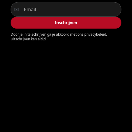
Inschrijven
Door je in te schrijven ga je akkoord met ons privacybeleid.
Uitschrijven kan altijd.