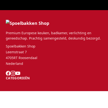
Premium Europese keuken, badkamer, verlichting en
gereedschap. Prachtig samengesteld, deskundig bezorgd.
Spoelbakken Shop
Leemstraat 7
4705RT Roosendaal
Nederland
CATEGORIEËN
KLANTENSERVICE
B2B Partners