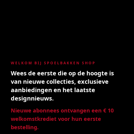
WELKOM BIJ SPOELBAKKEN SHOP
Wees de eerste die op de hoogte is
van nieuwe collecties, exclusieve
aanbiedingen en het laatste
designnieuws.
Nieuwe abonnees ontvangen een € 10
welkomstkrediet voor hun eerste
bestelling.