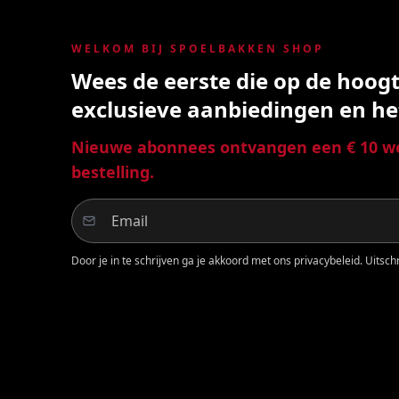
WELKOM BIJ SPOELBAKKEN SHOP
Wees de eerste die op de hoogte
exclusieve aanbiedingen en he
Nieuwe abonnees ontvangen een € 10 we
bestelling.
Door je in te schrijven ga je akkoord met ons privacybeleid. Uitschri