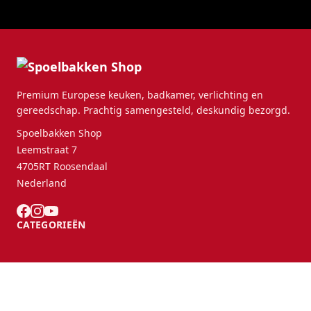
Premium Europese keuken, badkamer, verlichting en
gereedschap. Prachtig samengesteld, deskundig bezorgd.
Spoelbakken Shop
Leemstraat 7
4705RT Roosendaal
Nederland
CATEGORIEËN
KLANTENSERVICE
B2B Partners