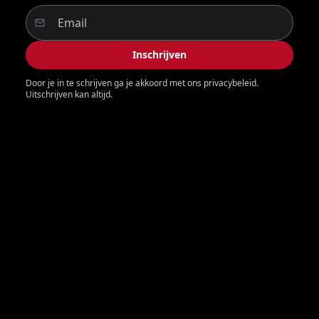
Inschrijven
Door je in te schrijven ga je akkoord met ons privacybeleid.
Uitschrijven kan altijd.