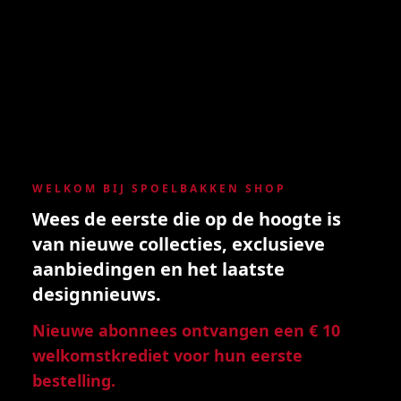
WELKOM BIJ SPOELBAKKEN SHOP
Wees de eerste die op de hoogte is
van nieuwe collecties, exclusieve
aanbiedingen en het laatste
designnieuws.
Nieuwe abonnees ontvangen een € 10
welkomstkrediet voor hun eerste
bestelling.