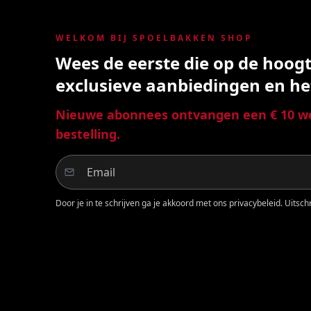
WELKOM BIJ SPOELBAKKEN SHOP
Wees de eerste die op de hoogte
exclusieve aanbiedingen en he
Nieuwe abonnees ontvangen een € 10 we
bestelling.
Door je in te schrijven ga je akkoord met ons privacybeleid. Uitschri