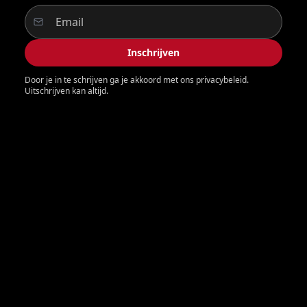
Inschrijven
Door je in te schrijven ga je akkoord met ons privacybeleid.
Uitschrijven kan altijd.