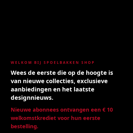
WELKOM BIJ SPOELBAKKEN SHOP
Wees de eerste die op de hoogte is
van nieuwe collecties, exclusieve
aanbiedingen en het laatste
designnieuws.
Nieuwe abonnees ontvangen een € 10
welkomstkrediet voor hun eerste
bestelling.