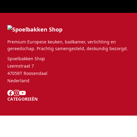
Premium Europese keuken, badkamer, verlichting en
gereedschap. Prachtig samengesteld, deskundig bezorgd.
Spoelbakken Shop
Leemstraat 7
4705RT Roosendaal
Nederland
CATEGORIEËN
KLANTENSERVICE
B2B Partners